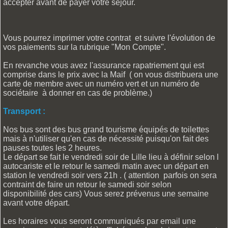
accepter avant de payer votre séjour.
Vous pourrez imprimer votre contrat et suivre l'évolution de
vos paiements sur la rubrique "Mon Compte".
En revanche vous avez l'assurance rapatriement qui est
comprise dans le prix avec la Maif ( on vous distribuera une
carte de membre avec un numéro vert et un numéro de
sociétaire à donner en cas de problème.)
Transport :
Nos bus sont des bus grand tourisme équipés de toilettes
mais à n'utiliser qu'en cas de nécessité puisqu'on fait des
pauses toutes les 2 heures.
Le départ se fait le vendredi soir de Lille lieu à définir selon l
autocariste et le retour le samedi matin avec un départ en
station le vendredi soir vers 21h . ( attention parfois on sera
contraint de faire un retour le samedi soir selon
disponibilité des cars) Vous serez prévenus une semaine
avant votre départ.
Les horaires vous seront communiqués par email une