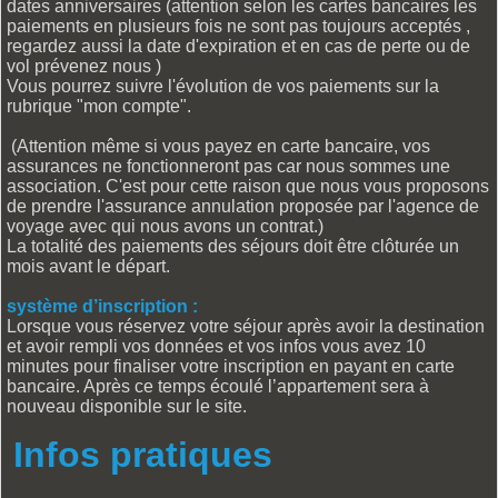
dates anniversaires (attention selon les cartes bancaires les
paiements en plusieurs fois ne sont pas toujours acceptés ,
regardez aussi la date d'expiration et en cas de perte ou de
vol prévenez nous )
Vous pourrez suivre l'évolution de vos paiements sur la
rubrique "mon compte".
(Attention même si vous payez en carte bancaire, vos
assurances ne fonctionneront pas car nous sommes une
association. C'est pour cette raison que nous vous proposons
de prendre l'assurance annulation proposée par l'agence de
voyage avec qui nous avons un contrat.)
La totalité des paiements des séjours doit être clôturée un
mois avant le départ.
système d’inscription :
Lorsque vous réservez votre séjour après avoir la destination
et avoir rempli vos données et vos infos vous avez 10
minutes pour finaliser votre inscription en payant en carte
bancaire. Après ce temps écoulé l’appartement sera à
nouveau disponible sur le site.
Infos pratiques