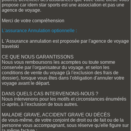
propose car idem star sports est une association et pas une
agence de voyage.
Merci de votre compréhension
L'assurance Annulation optionnelle :
L 'Assurance annulation est proposée par l'agence de voyage
travelski
CE QUE NOUS GARANTISSONS
Nous vous remboursons les acomptes ou toute somme
conservée par l'organisateur du voyage, et selon les
conditions de vente du voyage (à l'exclusion des frais de
dossier), lorsque vous êtes dans l'obligation d'annuler votre
voyage avant le départ.
DANS QUELS CAS INTERVENONS-NOUS ?
Nous intervenons pour les motifs et circonstances énumérés
ci-après, à l'exclusion de tous autres.
MALADIE GRAVE, ACCIDENT GRAVE OU
DÉCÈS
de vous-même, de votre conjoint de droit ou de fait ou de la
personne vous accompagnant, sous réserve qu'elle figure sur
la même facture ;