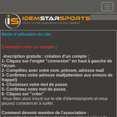
Menu
Mode d'utilisation du site :
Comment créer un compte
:
-Inscription gratuite : création d'un compte :
1- Cliquez sur l'onglet "connexion" en haut à gauche de
l'écran.
2- Complétez avec votre nom, prénom, adresse mail
3- Confirmez votre adresse mail(attention aux erreurs de
frappe!)
4- Choisissez votre mot de passe.
5- Confirmez votre mot de passe.
6- Cliquez sur "créer"
Vous êtes alors inscrit sur le site d'Idemstarsports et vous
pouvez commencer à surfer.
Comment devenir membre de l'association :